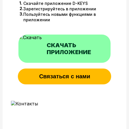
1.
Скачайте приложение D-KEYS
2.
Зарегистрируйтесь в приложении
3.
Пользуйтесь новыми функциями в
приложении
СКАЧАТЬ
ПРИЛОЖЕНИЕ
Связаться с нами
Вы можете обратиться к
нам любым удобным для
Вас способом