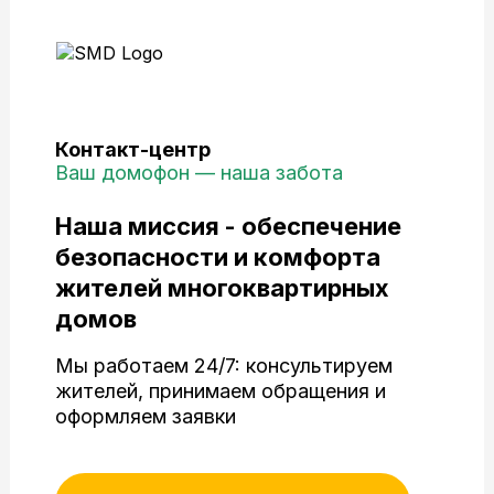
Контакт-центр
Ваш домофон — наша забота
Наша миссия - обеспечение
безопасности и комфорта
жителей многоквартирных
домов
Мы работаем 24/7: консультируем
жителей, принимаем обращения и
оформляем заявки