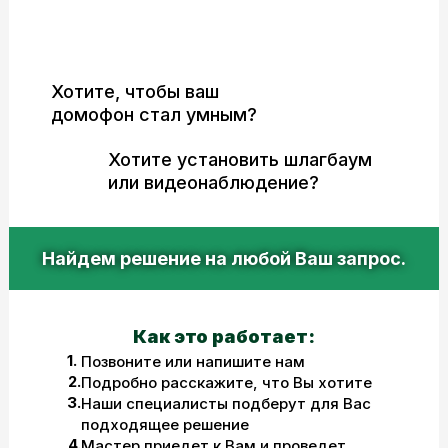
безопасности, видеонаблюдение
Хотите, чтобы ваш
домофон стал умным?
Хотите установить шлагбаум
или видеонаблюдение?
Найдем решение на любой Ваш запрос.
Как это работает:
1.
Позвоните или напишите нам
2.
Подробно расскажите, что Вы хотите
3.
Наши специалисты подберут для Вас
подходящее решение
4.
Мастер приедет к Вам и проведет