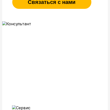
Связаться с нами