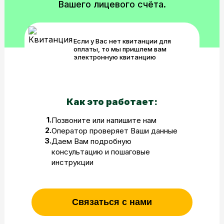
Вашего лицевого счёта.
Если у Вас нет квитанции для
оплаты, то мы пришлем вам
электронную квитанцию
Как это работает:
1.
Позвоните или напишите нам
2.
Оператор проверяет Ваши данные
3.
Даем Вам подробную
консультацию и пошаговые
инструкции
Связаться с нами