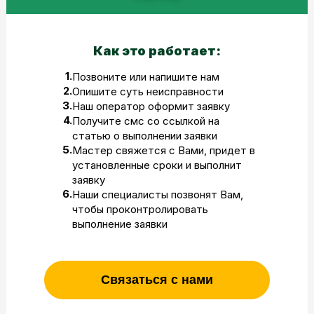
Как это работает:
1.
Позвоните или напишите нам
2.
Опишите суть неисправности
3.
Наш оператор оформит заявку
4.
Получите смс со ссылкой на
статью о выполнении заявки
5.
Мастер свяжется с Вами, придет в
установленные сроки и выполнит
заявку
6.
Наши специалисты позвонят Вам,
чтобы проконтролировать
выполнение заявки
Связаться с нами