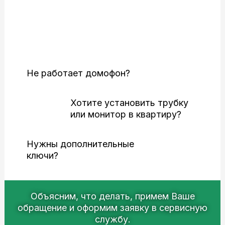
Сервис: поломки и
обслуживание
Не работает домофон?
Хотите установить трубку
или монитор в квартиру?
Нужны дополнительные
ключи?
Объясним, что делать, примем Ваше
обращение и оформим заявку в сервисную
службу.