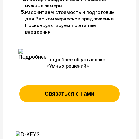
нужные замеры
5.
Рассчитаем стоимость и подготовим
для Вас коммерческое предложение.
Проконсультируем по этапам
внедрения
Подробнее об установке
«Умных решений»
Связаться с нами
Служебная информация: поток 12S